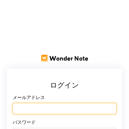
ログイン
メールアドレス
パスワード