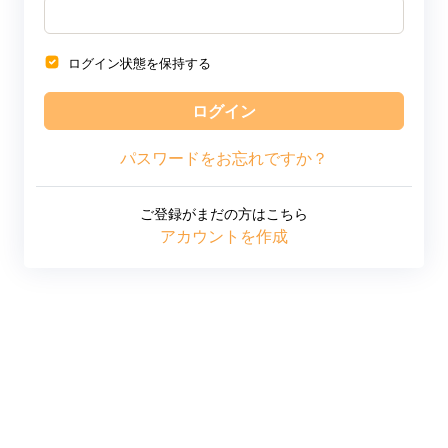
ログイン状態を保持する
ログイン
パスワードをお忘れですか？
ご登録がまだの方はこちら
アカウントを作成