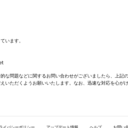
しています。
et
術的な問題などに関するお問い合わせがございましたら、上記
控えいただくようお願いいたします。なお、迅速な対応を心が
ライバシーポリシー
アップデート情報
ヘルプ
お問い