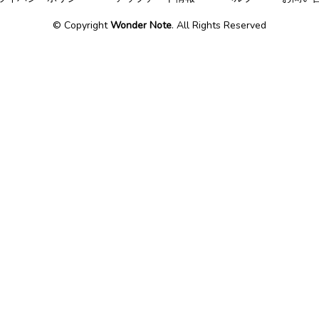
© Copyright
Wonder Note
. All Rights Reserved