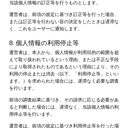
当該個人情報の訂正等を行うものとします。
運営者は、前項の規定に基づき訂正等を行った場合、
または訂正等を行わない旨の決定をしたときは遅滞な
く、これをユーザーに通知します。
8. 個人情報の利用停止等
運営者は、本人から、個人情報が利用目的の範囲を超
えて取り扱われているという理由、または不正な手段
により取得されたものであるという理由により、その
利用の停止または消去（以下、「利用停止等」といい
ます。）を求められた場合には、遅滞なく必要な調査
を行います。
前項の調査結果に基づき、その請求に応じる必要があ
ると判断した場合には、遅滞なく、当該個人情報の利
用停止等を行います。
運営者は、前項の規定に基づき利用停止等を行った場