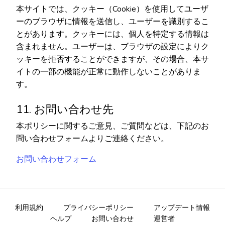
本サイトでは、クッキー（Cookie）を使用してユーザ
ーのブラウザに情報を送信し、ユーザーを識別するこ
とがあります。クッキーには、個人を特定する情報は
含まれません。ユーザーは、ブラウザの設定によりク
ッキーを拒否することができますが、その場合、本サ
イトの一部の機能が正常に動作しないことがありま
す。
11. お問い合わせ先
本ポリシーに関するご意見、ご質問などは、下記のお
問い合わせフォームよりご連絡ください。
お問い合わせフォーム
利用規約
プライバシーポリシー
アップデート情報
ヘルプ
お問い合わせ
運営者