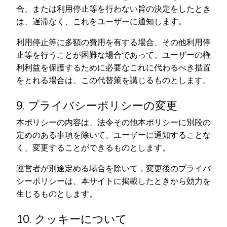
合、または利用停止等を行わない旨の決定をしたとき
は、遅滞なく、これをユーザーに通知します。
利用停止等に多額の費用を有する場合、その他利用停
止等を行うことが困難な場合であって、ユーザーの権
利利益を保護するために必要なこれに代わるべき措置
をとれる場合は、この代替策を講じるものとします。
9. プライバシーポリシーの変更
本ポリシーの内容は、法令その他本ポリシーに別段の
定めのある事項を除いて、ユーザーに通知することな
く、変更することができるものとします。
運営者が別途定める場合を除いて，変更後のプライバ
シーポリシーは、本サイトに掲載したときから効力を
生じるものとします。
10. クッキーについて