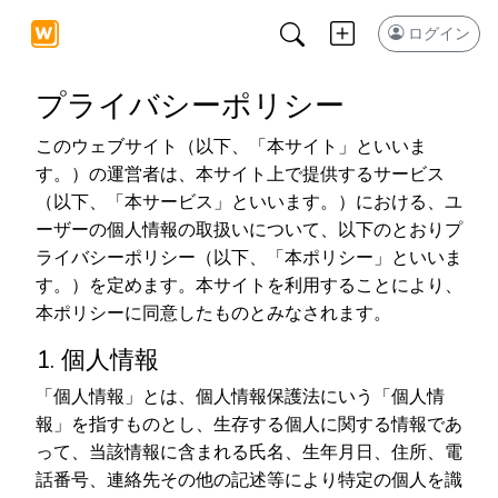
ログイン
プライバシーポリシー
このウェブサイト（以下、「本サイト」といいま
す。）の運営者は、本サイト上で提供するサービス
（以下、「本サービス」といいます。）における、ユ
ーザーの個人情報の取扱いについて、以下のとおりプ
ライバシーポリシー（以下、「本ポリシー」といいま
す。）を定めます。本サイトを利用することにより、
本ポリシーに同意したものとみなされます。
1. 個人情報
「個人情報」とは、個人情報保護法にいう「個人情
報」を指すものとし、生存する個人に関する情報であ
って、当該情報に含まれる氏名、生年月日、住所、電
話番号、連絡先その他の記述等により特定の個人を識