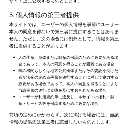
サイト上に公表するものとします。
5. 個人情報の第三者提供
本サイトでは、ユーザーの個人情報を事前にユーザー
本人の同意を得ないで第三者に提供することはありま
せん。ただし、次の場合には例外として、情報を第三
者に提供することがあります。
人の生命、身体または財産の保護のために必要がある場
合であって、本人の同意を得ることが困難である場合
国の機関もしくは地方公共団体またはその委託を受けた
者が法令の定める事務を遂行することに対して協力する
必要がある場合であって、本人の同意を得ることにより
当該事務の遂行に支障を及ぼすおそれがある場合
ユーザーが利用規約等に違反し、本サイトの権利・財
産・サービス等を保護するために必要な場合
前項の定めにかかわらず、次に掲げる場合には、当該
情報の提供先は第三者に該当しないものとします。