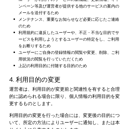
ンペーン等及び運営者が提供する他のサービスの案内の
メールを送付するため
メンテナンス、重要なお知らせなど必要に応じたご連絡
のため
利用規約に違反したユーザーや、不正・不当な目的でサ
ービスを利用しようとするユーザーの特定をし、ご利用
をお断りするため
ユーザーにご自身の登録情報の閲覧や変更、削除、ご利
用状況の閲覧を行っていただくため
上記の利用目的に付随する目的のため
4. 利用目的の変更
運営者は、利用目的が変更前と関連性を有すると合理
的に認められる場合に限り、個人情報の利用目的を変
更するものとします。
利用目的の変更を行った場合には、変更後の目的につ
いて、所定の方法によりユーザーに通知し、または本