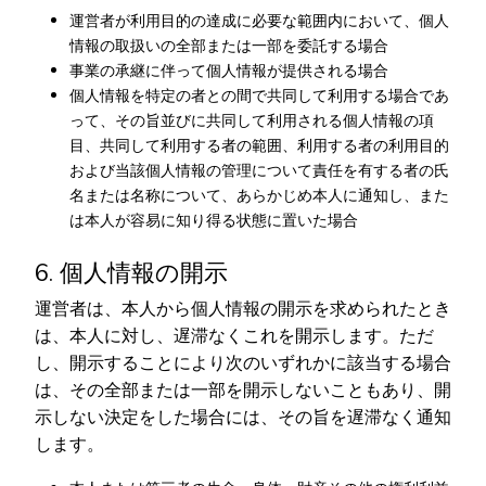
運営者が利用目的の達成に必要な範囲内において、個人
情報の取扱いの全部または一部を委託する場合
事業の承継に伴って個人情報が提供される場合
個人情報を特定の者との間で共同して利用する場合であ
って、その旨並びに共同して利用される個人情報の項
目、共同して利用する者の範囲、利用する者の利用目的
および当該個人情報の管理について責任を有する者の氏
名または名称について、あらかじめ本人に通知し、また
は本人が容易に知り得る状態に置いた場合
6. 個人情報の開示
運営者は、本人から個人情報の開示を求められたとき
は、本人に対し、遅滞なくこれを開示します。ただ
し、開示することにより次のいずれかに該当する場合
は、その全部または一部を開示しないこともあり、開
示しない決定をした場合には、その旨を遅滞なく通知
します。