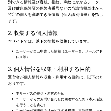
別できる情報及び容貌、指紋、声紋にかかるデータ、
及び健康保険証の保険者番号などの当該情報単体から
特定の個人を識別できる情報（個人識別情報）を指し
ます。
2. 収集する個人情報
本サイトでは、以下の情報を収集しています。
ユーザーが自己申告した情報（ユーザー名、メールアド
レス等）
3. 個人情報を収集・利用する目的
運営者が個人情報を収集・利用する目的は、以下のと
おりです。
本サービスの提供・運営のため
ユーザーからのお問い合わせに回答するため（本人確認
を行うことを含む）
ユーザーが利用中のサービスの新機能、更新情報、キャ