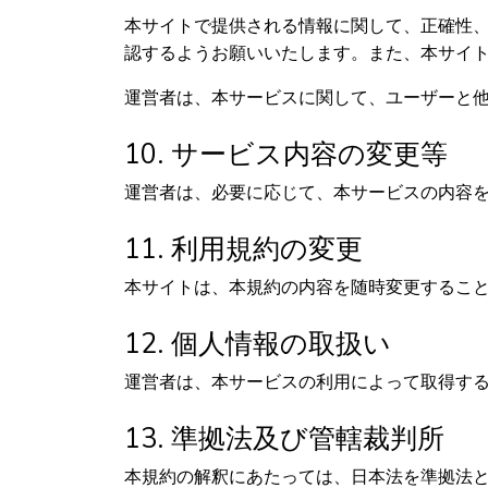
本サイトで提供される情報に関して、正確性
認するようお願いいたします。また、本サイ
運営者は、本サービスに関して、ユーザーと
10. サービス内容の変更等
運営者は、必要に応じて、本サービスの内容
11. 利用規約の変更
本サイトは、本規約の内容を随時変更するこ
12. 個人情報の取扱い
運営者は、本サービスの利用によって取得す
13. 準拠法及び管轄裁判所
本規約の解釈にあたっては、日本法を準拠法