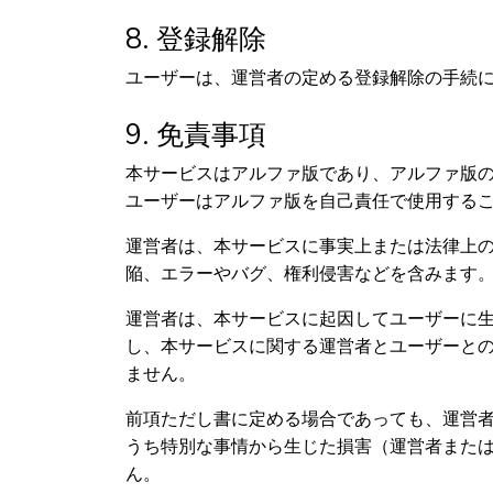
8. 登録解除
ユーザーは、運営者の定める登録解除の手続
9. 免責事項
本サービスはアルファ版であり、アルファ版
ユーザーはアルファ版を自己責任で使用する
運営者は、本サービスに事実上または法律上
陥、エラーやバグ、権利侵害などを含みます
運営者は、本サービスに起因してユーザーに
し、本サービスに関する運営者とユーザーと
ません。
前項ただし書に定める場合であっても、運営
うち特別な事情から生じた損害（運営者また
ん。