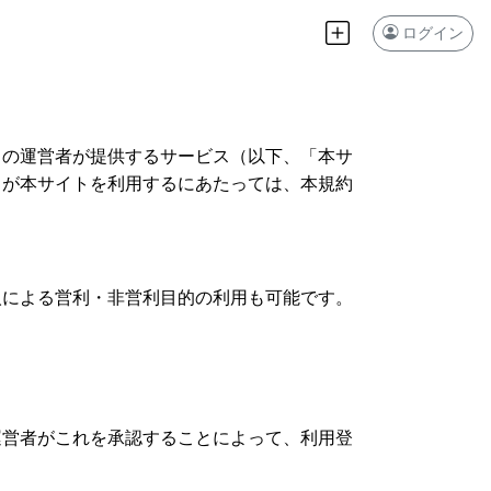
ログイン
）の運営者が提供するサービス（以下、「本サ
）が本サイトを利用するにあたっては、本規約
人による営利・非営利目的の利用も可能です。
運営者がこれを承認することによって、利用登