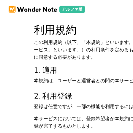
アルファ版
利用規約
この利用規約（以下、「本規約」といいます
ービス」といいます。）の利用条件を定める
に同意する必要があります。
1. 適用
本規約は、ユーザーと運営者との間の本サー
2. 利用登録
登録は任意ですが、一部の機能を利用するに
本サービスにおいては、登録希望者が本規約
録が完了するものとします。