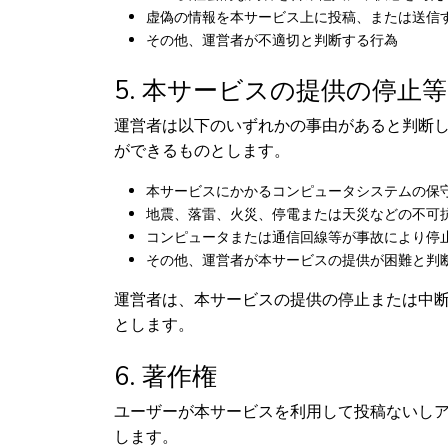
虚偽の情報を本サービス上に投稿、または送信
その他、運営者が不適切と判断する行為
5. 本サービスの提供の停止等
運営者は以下のいずれかの事由があると判断
ができるものとします。
本サービスにかかるコンピュータシステムの保
地震、落雷、火災、停電または天災などの不可
コンピュータまたは通信回線等が事故により停
その他、運営者が本サービスの提供が困難と判
運営者は、本サービスの提供の停止または中
とします。
6. 著作権
ユーザーが本サービスを利用して投稿ないし
します。