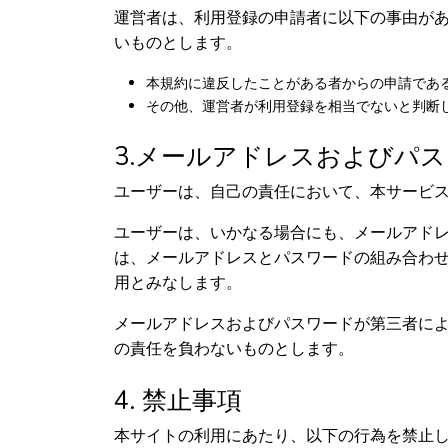
運営者は、利用登録の申請者に以下の事由が
いものとします。
本規約に違反したことがある者からの申請であ
その他、運営者が利用登録を相当でないと判断
3.メールアドレスおよびパ
ユーザーは、自己の責任において、本サービ
ユーザーは、いかなる場合にも、メールアド
は、メールアドレスとパスワードの組み合わ
用とみなします。
メールアドレスおよびパスワードが第三者に
の責任を負わないものとします。
4. 禁止事項
本サイトの利用にあたり、以下の行為を禁止