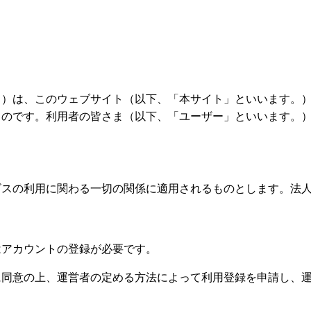
。）は、このウェブサイト（以下、「本サイト」といいます。
ものです。利用者の皆さま（以下、「ユーザー」といいます。
ビスの利用に関わる一切の関係に適用されるものとします。法
はアカウントの登録が必要です。
に同意の上、運営者の定める方法によって利用登録を申請し、