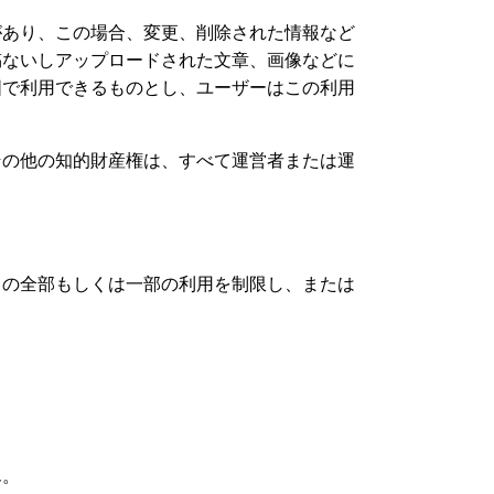
があり、この場合、変更、削除された情報など
稿ないしアップロードされた文章、画像などに
囲で利用できるものとし、ユーザーはこの利用
その他の知的財産権は、すべて運営者または運
スの全部もしくは一部の利用を制限し、または
ん。