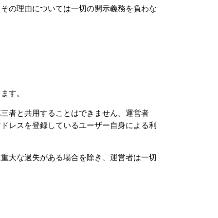
、その理由については一切の開示義務を負わな
します。
第三者と共用することはできません。運営者
アドレスを登録しているユーザー自身による利
は重大な過失がある場合を除き、運営者は一切