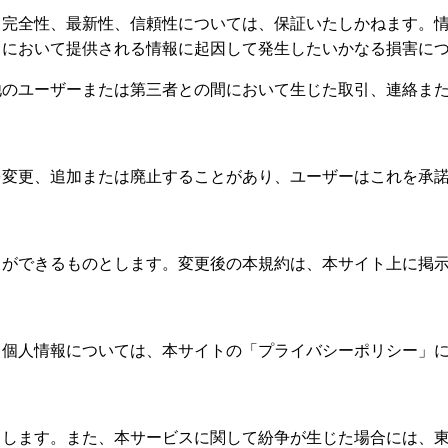
、完全性、最新性、信頼性については、保証いたしかねます。
トにおいて提供される情報に起因して発生したいかなる損害に
他のユーザーまたは第三者との間において生じた取引、連絡ま
を変更、追加または廃止することがあり、ユーザーはこれを承
とができるものとします。変更後の本規約は、本サイト上に掲
る個人情報については、本サイトの「プライバシーポリシー」
とします。また、本サービスに関して紛争が生じた場合には、