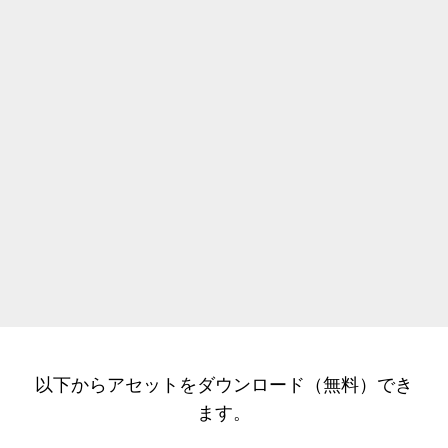
以下からアセットをダウンロード（無料）でき
ます。