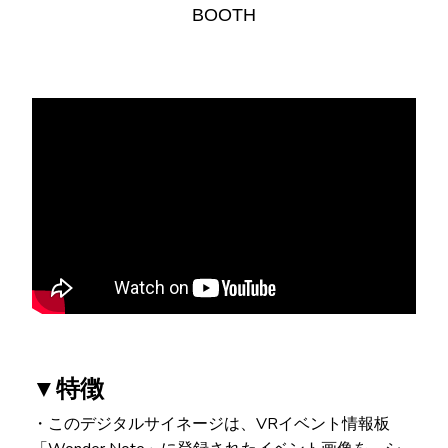
BOOTH
▼特徴
・このデジタルサイネージは、VRイベント情報板