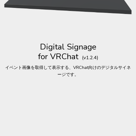
Digital Signage
for VRChat
(v1.2.4)
イベント画像を取得して表示する、VRChat向けのデジタルサイネ
ージです。