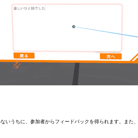
めないうちに、参加者からフィードバックを得られます。また