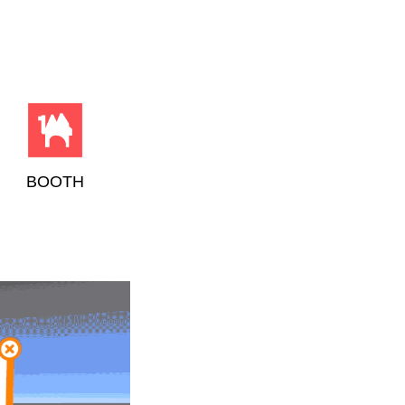
BOOTH