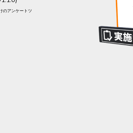
向けのアンケートツ