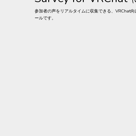
参加者の声をリアルタイムに収集できる、VRChat
ールです。