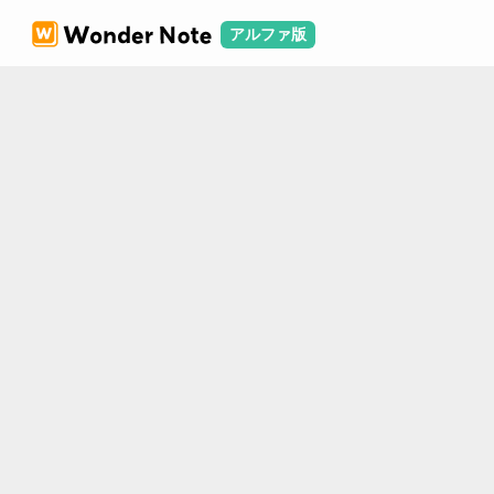
アルファ版