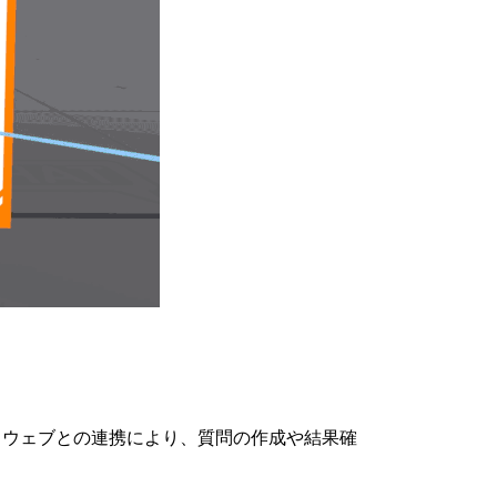
、ウェブとの連携により、質問の作成や結果確