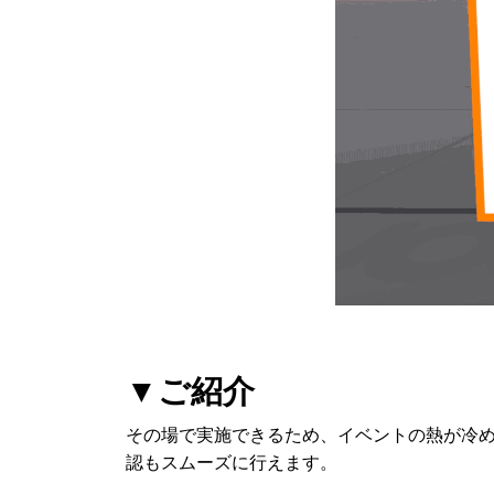
▼ご紹介
その場で実施できるため、イベントの熱が冷
認もスムーズに行えます。