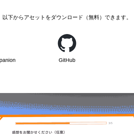
以下からアセットをダウンロード（無料）できます。
panion
GitHub